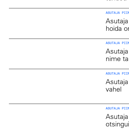
ASUTAJA PII
Asutaja
hoida 
ASUTAJA PII
Asutaja 
nime ta
ASUTAJA PII
Asutaja
vahel
ASUTAJA PII
Asutaja 
otsingui